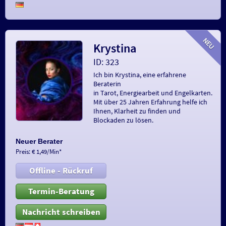
Krystina
ID: 323
Ich bin Krystina, eine erfahrene
Beraterin
in Tarot, Energiearbeit und Engelkarten.
Mit über 25 Jahren Erfahrung helfe ich
Ihnen, Klarheit zu finden und
Blockaden zu lösen.
Neuer Berater
Preis: € 1,49/Min
*
Offline - Rückruf
Termin-Beratung
Nachricht schreiben