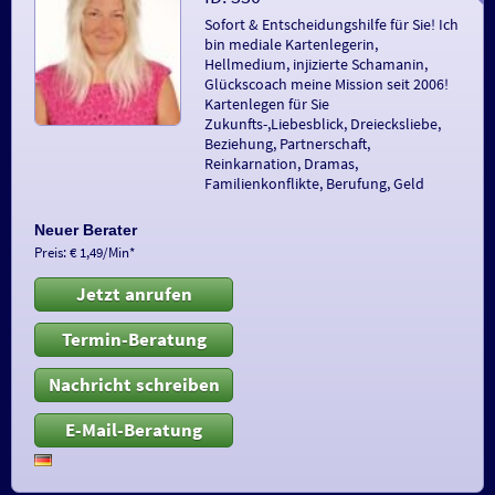
Sofort & Entscheidungshilfe für Sie! Ich
bin mediale Kartenlegerin,
Hellmedium, injizierte Schamanin,
Glückscoach meine Mission seit 2006!
Kartenlegen für Sie
Zukunfts-,Liebesblick, Dreiecksliebe,
Beziehung, Partnerschaft,
Reinkarnation, Dramas,
Familienkonflikte, Berufung, Geld
Neuer Berater
Preis: € 1,49/Min
*
Jetzt anrufen
Termin-Beratung
Nachricht schreiben
E-Mail-Beratung