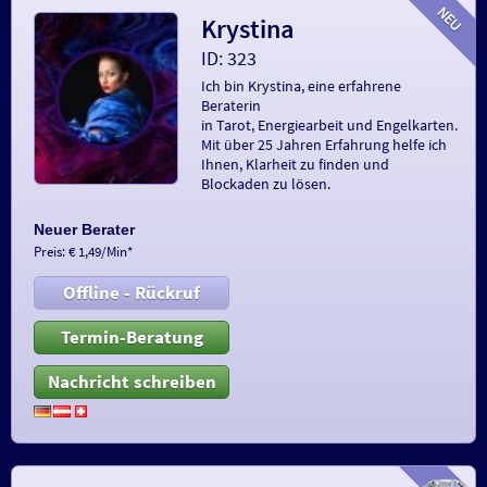
Krystina
ID: 323
Ich bin Krystina, eine erfahrene
Beraterin
in Tarot, Energiearbeit und Engelkarten.
Mit über 25 Jahren Erfahrung helfe ich
Ihnen, Klarheit zu finden und
Blockaden zu lösen.
Neuer Berater
Preis: € 1,49/Min
*
Offline - Rückruf
Termin-Beratung
Nachricht schreiben