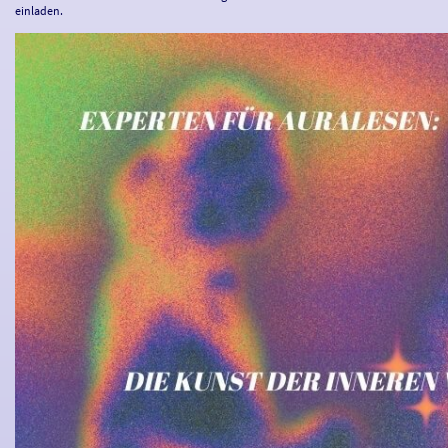
einladen.