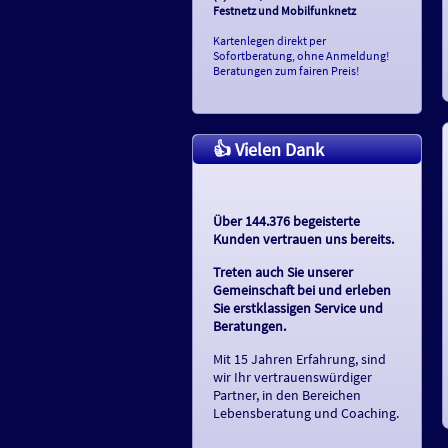
Festnetz und Mobilfunknetz
Kartenlegen direkt per
Sofortberatung, ohne Anmeldung!
Beratungen zum fairen Preis!
👍 Vielen Dank
Über 144.376 begeisterte
Kunden vertrauen uns bereits.
Treten auch Sie unserer
Gemeinschaft bei und erleben
Sie erstklassigen Service und
Beratungen.
Mit 15 Jahren Erfahrung, sind
wir Ihr vertrauenswürdiger
Partner, in den Bereichen
Lebensberatung und Coaching.