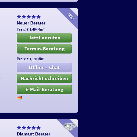
Neuer Berater
Preis: € 1,49/Min
*
Jetzt anrufen
Termin-Beratung
Preis: € 1,19/Min
*
Offline - Chat
Nachricht schreiben
E-Mail-Beratung
Diamant Berater