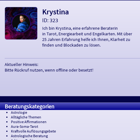
Krystina
ID: 323
Ich bin Krystina, eine erfahrene Beraterin
in Tarot, Energiearbeit und Engelkarten. Mit über
25 Jahren Erfahrung helfe ich Ihnen, Klarheit zu
finden und Blockaden zu lösen.
Aktueller Hinweis:
Bitte Rückruf nutzen, wenn offline oder besetzt!
Beratungskategorien
Astrologie
Alltägliche Themen
Positive Affirmationen
Aura-Soma-Tarot
Kraftvolle Auflösungsgebete
Astrologische Beratung