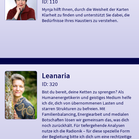
ID: 110
Mynja hilft Ihnen, durch die Weisheit der Karten
Klarheit zu finden und unterstützt Sie dabei, die
Bedürfnisse Ihres Haustiers zu verstehen.
Leanaria
ID: 320
Bist du bereit, deine Ketten zu sprengen? Als
Humanenergetikerin und geistiges Medium helfe
ich dir, dich von übernommenen Lasten und
starren Strukturen zu befreien. Mit
Familienbalancing, Energiearbeit und medialen
Botschaften lösen wir gemeinsam das, was dich
noch zurückhält. Für tiefergehende Analysen
nutze ich die Radionik – für diese spezielle Form
der Begleitung bitte ich dich um eine rechtzeitige