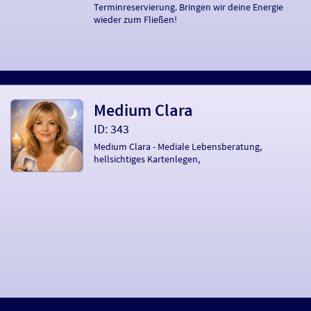
Terminreservierung. Bringen wir deine Energie
wieder zum Fließen!
Medium Clara
ID: 343
Medium Clara - Mediale Lebensberatung,
hellsichtiges Kartenlegen,