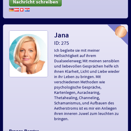
Nachricht schreiben
Jana
ID: 275
Ich begleite sie mit meiner
Hellsichtigkeit auf ihrem
Dualseelenweg; Mit meinen sensiblen
und liebevollen Gesprächen helfe ich
ihnen Klarheit, Licht und Liebe wieder
in ihr Leben zu bringen. Mit
verschiedenen Methoden wie
psychologische Gespräche,
Kartenlegen, Auraclearing,
Thetahealing, Channeling,
Schamanismus, und Aufbauen des
Aetherstroms ist es mir ein Anliegen
ihren inneren Juwel zum leuchten zu
bringen.